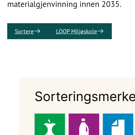
materialgjenvinning innen 2035.
Sortere
LOOP Miljøskole