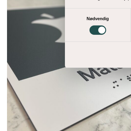
Samtykkevalg
Nødvendig