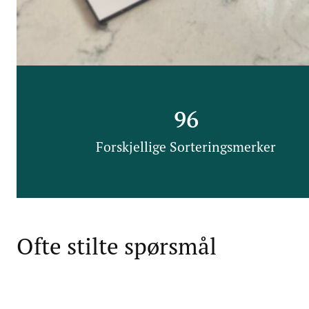
96
Forskjellige Sorteringsmerker
Ofte stilte spørsmål