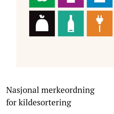
Nasjonal merkeordning
for kildesortering