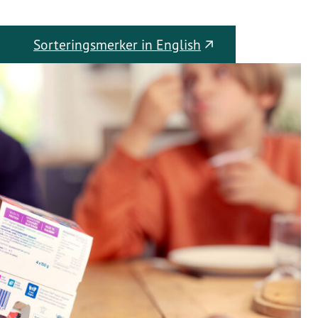
Sorteringsmerker in English