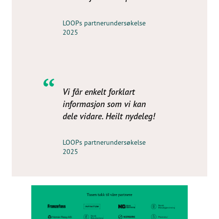
LOOPs partnerundersøkelse
2025
Vi får enkelt forklart
informasjon som vi kan
dele vidare. Heilt nydeleg!
LOOPs partnerundersøkelse
2025