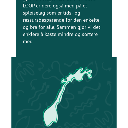
LOOP er dere også med på et
spleiselag som er tids- og
ressursbesparende for den enkelte,
og bra for alle. Sammen gjør vi det
enklere å kaste mindre og sortere
mer.