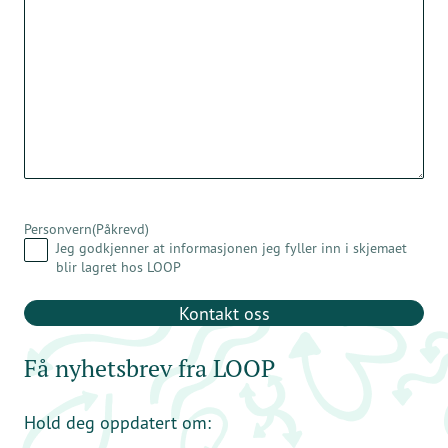
Personvern
(Påkrevd)
Jeg godkjenner at informasjonen jeg fyller inn i skjemaet
blir lagret hos LOOP
Få nyhetsbrev fra LOOP
Hold deg oppdatert om: