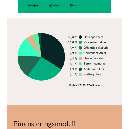
Finansieringsmodell