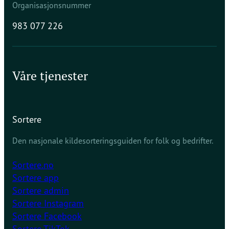
Organisasjonsnummer
983 077 226
Våre tjenester
Sortere
Den nasjonale kildesorteringsguiden for folk og bedrifter.
Sortere.no
Sortere app
Sortere admin
Sortere Instagram
Sortere Facebook
Sortere TikTok