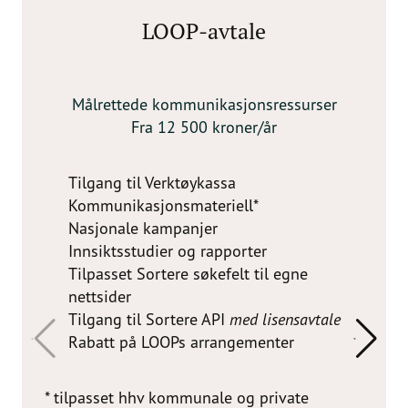
LOOP-avtale
Målrettede kommunikasjonsressurser
Fra 12 500 kroner/år
Tilgang til Verktøykassa
Kommunikasjonsmateriell*
Nasjonale kampanjer
Innsiktsstudier og rapporter
Tilpasset Sortere søkefelt til egne
nettsider
Tilgang til Sortere API
med lisensavtale
Rabatt på LOOPs arrangementer
* tilpasset hhv kommunale og private