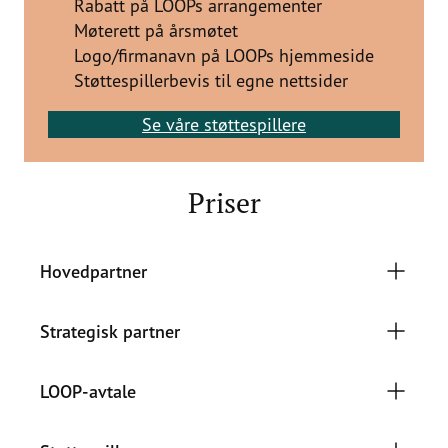
Rabatt på LOOPs arrangementer
Møterett på årsmøtet
Logo/firmanavn på LOOPs hjemmeside
Støttespillerbevis til egne nettsider
Se våre støttespillere
Priser
Hovedpartner
Strategisk partner
LOOP-avtale