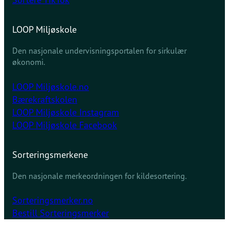
LOOP Miljøskole
Den nasjonale undervisningsportalen for sirkulær
økonomi.
LOOP Miljøskole.no
Bærekraftskolen
LOOP Miljøskole Instagram
LOOP Miljøskole Facebook
Sorteringsmerkene
Den nasjonale merkeordningen for kildesortering.
Sorteringsmerker.no
Bestill Sorteringsmerker