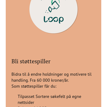
Bli støttespiller
Bidra til å endre holdninger og motivere til
handling. Fra 60 000 kroner/år.
Som støttespiller får du:
Tilpasset Sortere søkefelt på egne
nettsider