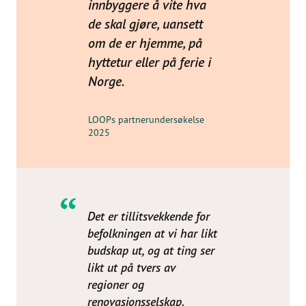
innbyggere å vite hva
de skal gjøre, uansett
om de er hjemme, på
hyttetur eller på ferie i
Norge.
LOOPs partnerundersøkelse
2025
Det er tillitsvekkende for
befolkningen at vi har likt
budskap ut, og at ting ser
likt ut på tvers av
regioner og
renovasjonsselskap.