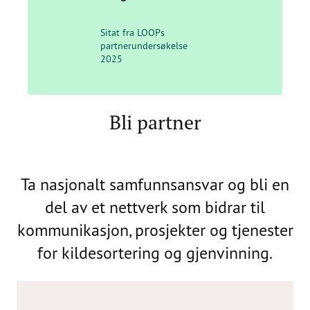
Sitat fra LOOPs
partnerundersøkelse
2025
Bli partner
Ta nasjonalt samfunnsansvar og bli en
del av et nettverk som bidrar til
kommunikasjon, prosjekter og tjenester
for kildesortering og gjenvinning.