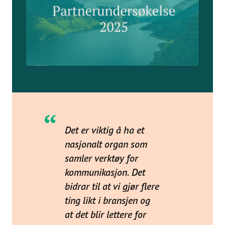
Det er viktig å ha et
nasjonalt organ som
samler verktøy for
kommunikasjon. Det
bidrar til at vi gjør flere
ting likt i bransjen og
at det blir lettere for