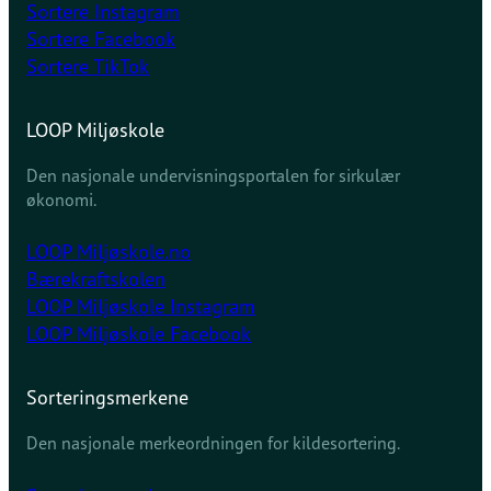
Sortere Instagram
Sortere Facebook
Sortere TikTok
LOOP Miljøskole
Den nasjonale undervisningsportalen for sirkulær
økonomi.
LOOP Miljøskole.no
Bærekraftskolen
LOOP Miljøskole Instagram
LOOP Miljøskole Facebook
Sorteringsmerkene
Den nasjonale merkeordningen for kildesortering.