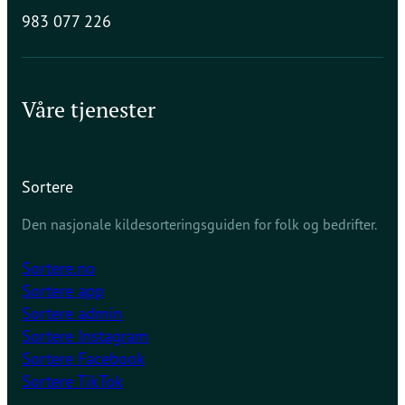
983 077 226
Våre tjenester
Sortere
Den nasjonale kildesorteringsguiden for folk og bedrifter.
Sortere.no
Sortere app
Sortere admin
Sortere Instagram
Sortere Facebook
Sortere TikTok