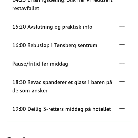
restavfallet
15:20 Avslutning og praktisk info
16:00 Rebusløp i Tønsberg sentrum
Pause/fritid før middag
18:30 Revac spanderer et glass i baren på
de som ønsker
19:00 Deilig 3-retters middag på hotellet