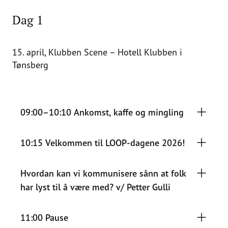
Dag 1
15. april, Klubben Scene – Hotell Klubben i
Tønsberg
09:00–10:10 Ankomst, kaffe og mingling
10:15 Velkommen til LOOP-dagene 2026!
Hvordan kan vi kommunisere sånn at folk
har lyst til å være med? v/ Petter Gulli
11:00 Pause