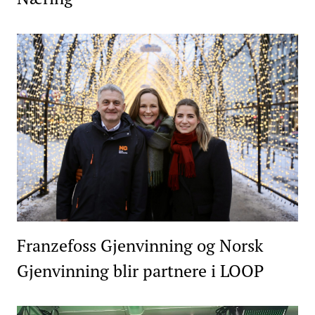
Franzefoss Gjenvinning og Norsk
Gjenvinning blir partnere i LOOP