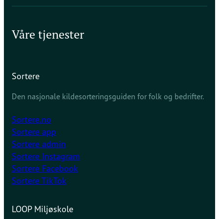
Våre tjenester
Sortere
Den nasjonale kildesorteringsguiden for folk og bedrifter.
Sortere.no
Sortere app
Sortere admin
Sortere Instagram
Sortere Facebook
Sortere TikTok
LOOP Miljøskole