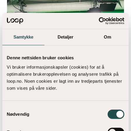
Samtykke
Detaljer
Om
Denne nettsiden bruker cookies
Vi bruker informasjonskapsler (cookies) for at å
optimalisere brukeropplevelsen og analysere trafikk på
loop.no. Noen cookies er lagt inn av tredjeparts tjenester
som vises på våre sider.
Samtykkevalg
Nødvendig